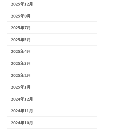
2025年12月
2025年8月
2025年7月
2025年5月
2025年4月
2025年3月
2025年2月
2025年1月
2024年12月
2024年11月
2024年10月