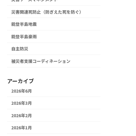
災害関連死防止（防ぎえた死を防ぐ）
能登半島地震
能登半島豪雨
自主防災
被災者支援コーディネーション
アーカイブ
2026年6月
2026年3月
2026年2月
2026年1月