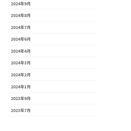
2024年9月
2024年8月
2024年7月
2024年6月
2024年4月
2024年3月
2024年2月
2024年1月
2023年9月
2023年7月