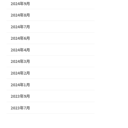
2024年9月
2024年8月
2024年7月
2024年6月
2024年4月
2024年3月
2024年2月
2024年1月
2023年9月
2023年7月