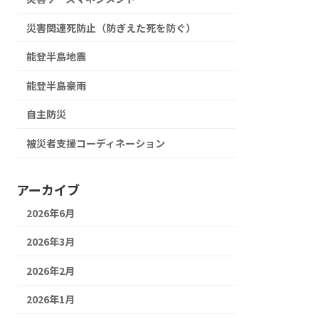
災害関連死防止（防ぎえた死を防ぐ）
能登半島地震
能登半島豪雨
自主防災
被災者支援コーディネーション
アーカイブ
2026年6月
2026年3月
2026年2月
2026年1月