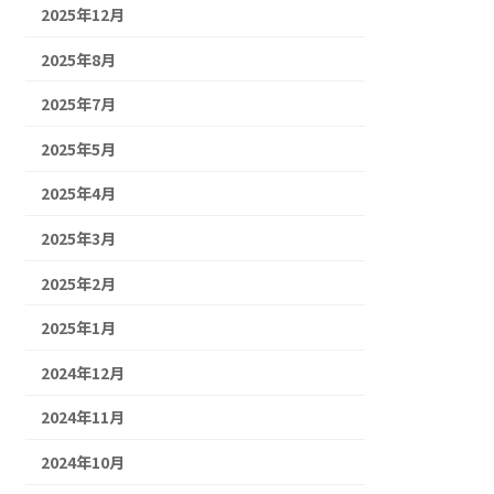
2025年12月
2025年8月
2025年7月
2025年5月
2025年4月
2025年3月
2025年2月
2025年1月
2024年12月
2024年11月
2024年10月