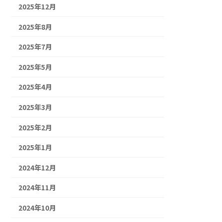
2025年12月
2025年8月
2025年7月
2025年5月
2025年4月
2025年3月
2025年2月
2025年1月
2024年12月
2024年11月
2024年10月