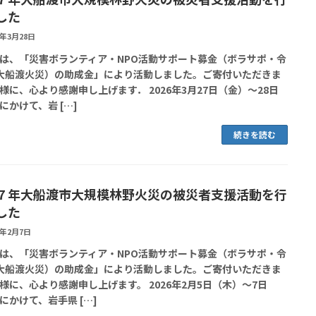
した
6年3月28日
は、「災害ボランティア・NPO活動サポート募金（ボラサポ・令
大船渡火災）の助成金」により活動しました。ご寄付いただきま
様に、心より感謝申し上げます． 2026年3月27日（金）～28日
にかけて、岩 […]
続きを読む
７年大船渡市大規模林野火災の被災者支援活動を行
した
6年2月7日
は、「災害ボランティア・NPO活動サポート募金（ボラサポ・令
大船渡火災）の助成金」により活動しました。ご寄付いただきま
様に、心より感謝申し上げます。 2026年2月5日（木）～7日
にかけて、岩手県 […]