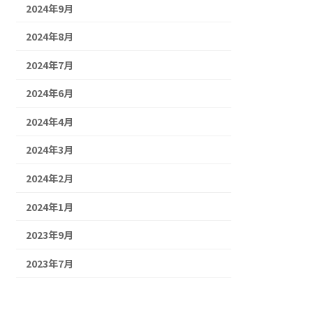
2024年9月
2024年8月
2024年7月
2024年6月
2024年4月
2024年3月
2024年2月
2024年1月
2023年9月
2023年7月