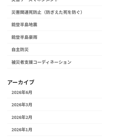
災害関連死防止（防ぎえた死を防ぐ）
能登半島地震
能登半島豪雨
自主防災
被災者支援コーディネーション
アーカイブ
2026年6月
2026年3月
2026年2月
2026年1月