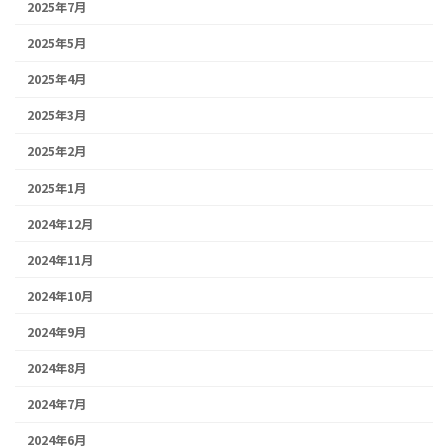
2025年7月
2025年5月
2025年4月
2025年3月
2025年2月
2025年1月
2024年12月
2024年11月
2024年10月
2024年9月
2024年8月
2024年7月
2024年6月