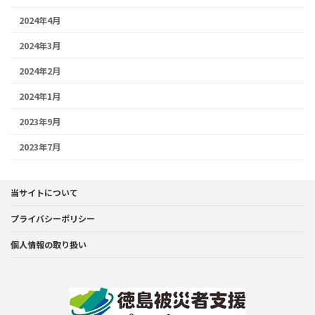
2024年4月
2024年3月
2024年2月
2024年1月
2023年9月
2023年7月
当サイトについて
プライバシーポリシー
個人情報の取り扱い