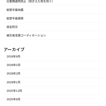
災害関連死防止（防ぎえた死を防ぐ）
能登半島地震
能登半島豪雨
自主防災
被災者支援コーディネーション
アーカイブ
2026年6月
2026年3月
2026年2月
2026年1月
2025年12月
2025年8月